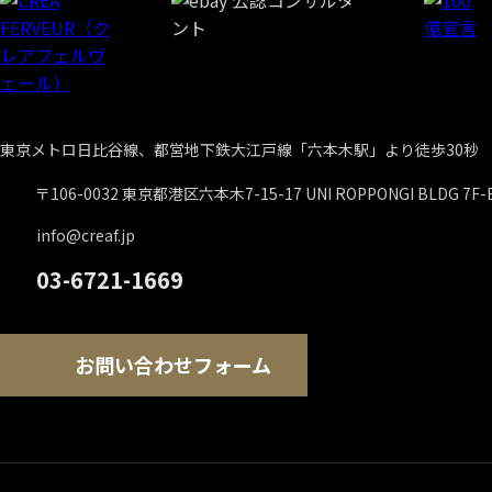
東京メトロ日比谷線、都営地下鉄大江戸線「六本木駅」より徒歩30秒
〒106-0032 東京都港区六本木7-15-17
UNI ROPPONGI BLDG 7F-
info@creaf.jp
03-6721-1669
お問い合わせフォーム