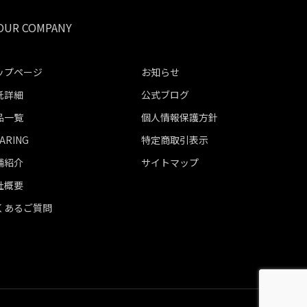
ップページ
お知らせ
託詳細
公式ブログ
品一覧
個人情報保護方針
ARING
特定商取引表示
舗紹介
サイトマップ
社概要
くあるご質問