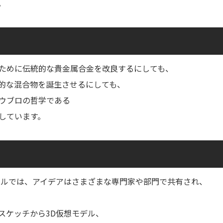
。
ために伝統的な貴金属合金を改良するにしても、
的な混合物を誕生させるにしても、
ウブロの哲学である
しています。
ールでは、アイデアはさまざまな専門家や部門で共有され、
スケッチから3D仮想モデル、