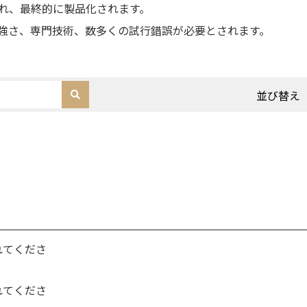
れ、最終的に製品化されます。
強さ、専門技術、数多くの試行錯誤が必要とされます。
並び替え
れてくださ
れてくださ