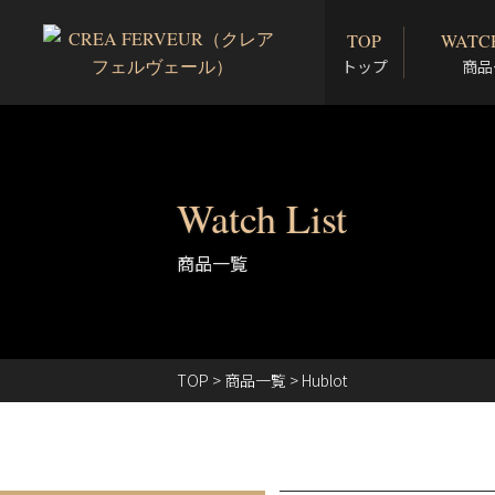
TOP
WATCH
トップ
商品
Watch List
商品一覧
TOP
>
商品一覧
>
Hublot