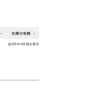
在庫の有無
全0件中 0件目を表示