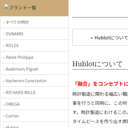
すべての時計
DUNAMIS
Hublotについ
ROLEX
Patek Philippe
Hublotについて
Audemars Piguet
Vacheron Constantin
「融合」をコンセプト
RICHARD MILLE
時計製造に関わる幅広い職
事を行うと同時に、この何
OMEGA
す。時計製造におけるこの
Cartier
タイムピースを作り出す原
Hublot