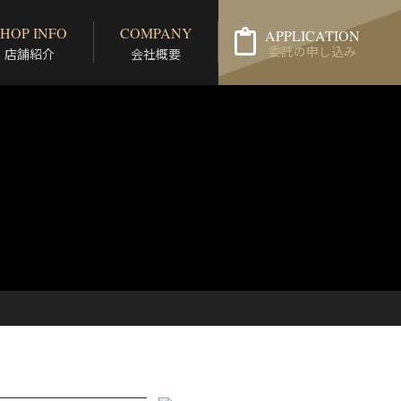
SHOP INFO
COMPANY
APPLICATION
委託の申し込み
店舗紹介
会社概要