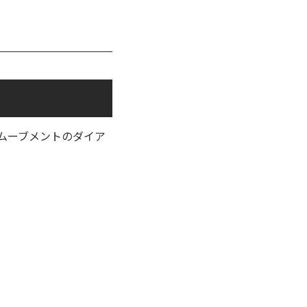
、ムーブメントのダイア