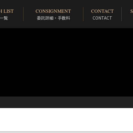
 LIST
CONSIGNMENT
CONTACT
一覧
委託詳細・手数料
CONTACT