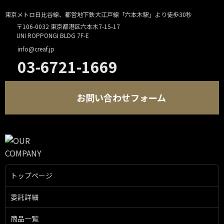
東京メトロ日比谷線、都営地下鉄大江戸線「六本木駅」より徒歩30秒
〒106-0032 東京都港区六本木7-15-17
UNI ROPPONGI BLDG 7F-E
info@creaf.jp
03-6721-1669
お問い合わせフォーム
トップページ
委託詳細
商品一覧