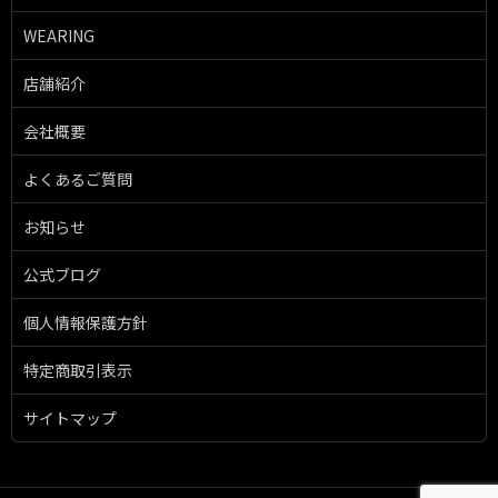
WEARING
店舗紹介
会社概要
よくあるご質問
お知らせ
公式ブログ
個人情報保護方針
特定商取引表示
サイトマップ