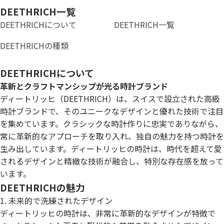
DEETHRICH一覧
DEETHRICHについて
DEETHRICH一覧
DEETHRICHの種類
DEETHRICHについて
革新とクラフトマンシップが光る時計ブランド
ディートリッヒ（DEETHRICH）は、スイスで設立された高級
時計ブランドで、そのユニークなデザインと優れた技術で注目
を集めています。クラシックな時計作りに忠実でありながら、
常に革新的なアプローチを取り入れ、独自の魅力を持つ時計を
生み出しています。ディートリッヒの時計は、時代を超えて愛
されるデザインと精緻な技術が融合し、特別な存在感を放って
います。
DEETHRICHの魅力
1. 未来的で洗練されたデザイン
ディートリッヒの時計は、非常に革新的なデザインが特徴で