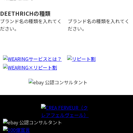
DEETHRICHの種類
ブランド名の種類を入れてく
ブランド名の種類を入れてく
ださい。
ださい。