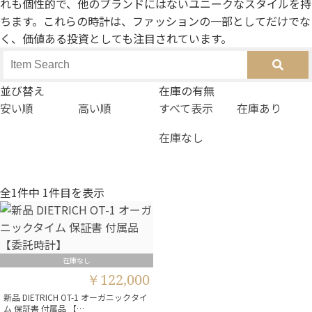
れも個性的で、他のブランドにはないユニークなスタイルを持
ちます。これらの時計は、ファッションの一部としてだけでな
く、価値ある投資としても注目されています。
並び替え
在庫の有無
安い順
高い順
すべて表示
在庫あり
在庫なし
全1件中 1件目を表示
在庫なし
￥122,000
新品 DIETRICH OT-1 オーガニックタイ
ム 保証書 付属品 【…