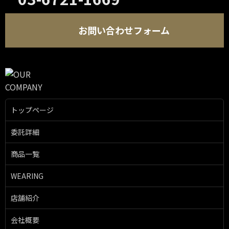
お問い合わせフォーム
トップページ
委託詳細
商品一覧
WEARING
店舗紹介
会社概要