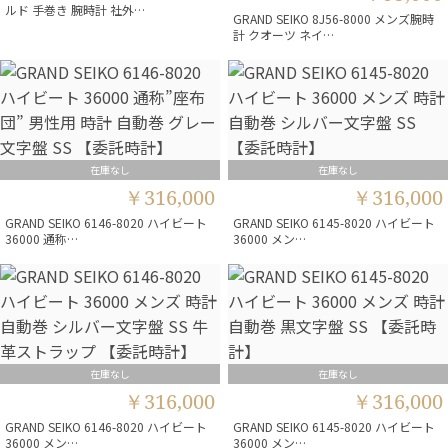
ルド 手巻き 腕時計 社外…
GRAND SEIKO 8J56-8000 メンズ腕時
計 クオーツ ネイ…
在庫なし
在庫なし
￥316,000
￥316,000
GRAND SEIKO 6146-8020 ハイビート
GRAND SEIKO 6145-8020 ハイビート
36000 通称…
36000 メン…
在庫なし
在庫なし
￥316,000
￥316,000
GRAND SEIKO 6146-8020 ハイビート
GRAND SEIKO 6145-8020 ハイビート
36000 メン…
36000 メン…