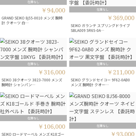
在庫なし
￥94,000
在庫なし
￥369,000
GRAND SEIKO 8j55-0010 メンズ 腕時
計 クオーツ 白…
SEIKO ガランテ スプリングドライブ
SBLA009 5R65-0A…
在庫なし
在庫なし
￥316,000
￥211,000
SEIKO 38クオーツ 3823-7000 メンズ
SEIKO グランドセイコー 9F62-0AB0
腕時計 シャンパン…
メンズ 腕時計 クオー…
在庫なし
￥106,000
在庫なし
￥93,000
SEIKO ロードマーベル メンズ K18ゴー