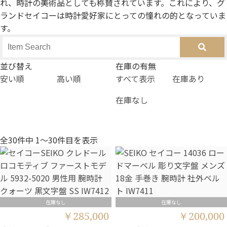
れ、時計の美術品としても称賛されています。これにより、グ
ランドセイコーは時計愛好家にとっての憧れの的となっていま
す。
並び替え
在庫の有無
安い順
高い順
すべて表示
在庫あり
在庫なし
全30件中 1〜30件目を表示
在庫なし
在庫なし
￥285,000
￥200,000