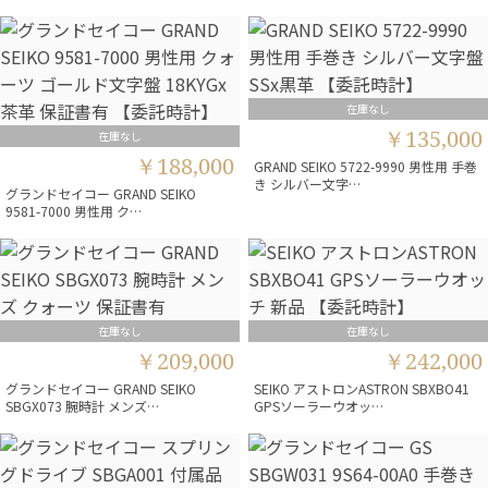
在庫なし
￥135,000
在庫なし
￥188,000
GRAND SEIKO 5722-9990 男性用 手巻
き シルバー文字…
グランドセイコー GRAND SEIKO
9581-7000 男性用 ク…
在庫なし
在庫なし
￥209,000
￥242,000
グランドセイコー GRAND SEIKO
SEIKO アストロンASTRON SBXBO41
SBGX073 腕時計 メンズ…
GPSソーラーウオッ…