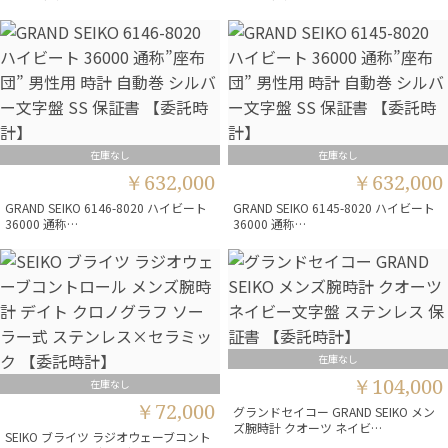
在庫なし
在庫なし
￥632,000
￥632,000
GRAND SEIKO 6146-8020 ハイビート
GRAND SEIKO 6145-8020 ハイビート
36000 通称…
36000 通称…
在庫なし
￥104,000
在庫なし
￥72,000
グランドセイコー GRAND SEIKO メン
ズ腕時計 クオーツ ネイビ…
SEIKO ブライツ ラジオウェーブコント