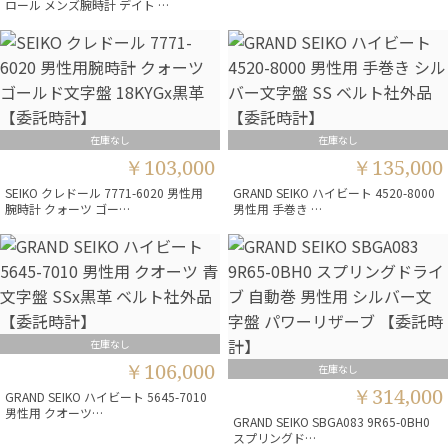
ロール メンズ腕時計 デイト …
在庫なし
在庫なし
￥103,000
￥135,000
SEIKO クレドール 7771-6020 男性用
GRAND SEIKO ハイビート 4520-8000
腕時計 クォーツ ゴー…
男性用 手巻き …
在庫なし
￥106,000
在庫なし
￥314,000
GRAND SEIKO ハイビート 5645-7010
男性用 クオーツ…
GRAND SEIKO SBGA083 9R65-0BH0
スプリングド…