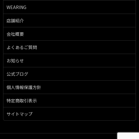
WEARING
店舗紹介
会社概要
よくあるご質問
お知らせ
公式ブログ
個人情報保護方針
特定商取引表示
サイトマップ