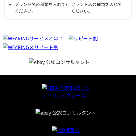
ブランド名の種類を入れて
ブランド名の種類を入れて
ください。
ください。