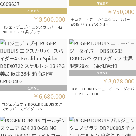
在庫あり
￥750,000
在庫あり
￥3,500,000
★ロジェ・デュブイ エクスカリバー
EX45 77 9 3.7AR シル…
ロジェ・デュブイ エクスカリバー 42
RDDBEX0279 黒 ブラッ…
在庫なし
￥3,028,000
在庫なし
ROGER DUBUIS ニューイージーダイバ
ー DBSE0283 18…
￥6,680,000
ロジェデュブイ ROGER DUBUIS エク
スカリバースパイダー45 …