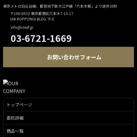
東京メトロ日比谷線、都営地下鉄大江戸線「六本木駅」より徒歩30秒
〒106-0032 東京都港区六本木7-15-17
UNI ROPPONGI BLDG 7F-E
info@creaf.jp
03-6721-1669
お問い合わせフォーム
トップページ
委託詳細
商品一覧