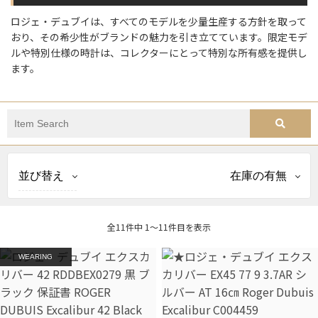
ロジェ・デュブイは、すべてのモデルを少量生産する方針を取って
おり、その希少性がブランドの魅力を引き立てています。限定モデ
ルや特別仕様の時計は、コレクターにとって特別な所有感を提供し
ます。
並び替え
在庫の有無
全11件中 1〜11件目を表示
WEARING