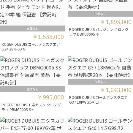
在庫なし
￥1,895,000
在庫なし
ROGER DUBUIS パルジョン クロノグ
ラフ DBPU0005 チ…
￥1,558,000
ROGER DUBUIS ゴールデンスクエア
G34 28 0-SD N…
在庫なし
￥1,043,000
在庫なし
￥995,000
ROGER DUBUIS ゴールデンスクエア
G37 18KWGx革 自…
ROGER DUBUIS モネガスク クロノグ
ラフ DBMG0005 S…