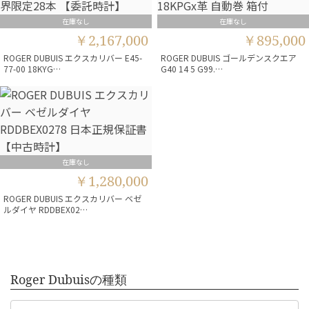
在庫なし
在庫なし
￥2,167,000
￥895,000
ROGER DUBUIS エクスカリバー E45-
ROGER DUBUIS ゴールデンスクエア
77-00 18KYG…
G40 14 5 G99.…
在庫なし
￥1,280,000
ROGER DUBUIS エクスカリバー ベゼ
ルダイヤ RDDBEX02…
Roger Dubuisの種類