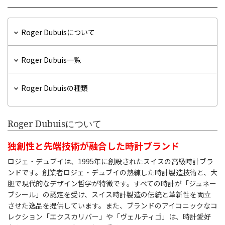
Roger Dubuisについて
Roger Dubuis一覧
Roger Dubuisの種類
Roger Dubuisについて
独創性と先端技術が融合した時計ブランド
ロジェ・デュブイは、1995年に創設されたスイスの高級時計ブラ
ンドです。創業者ロジェ・デュブイの熟練した時計製造技術と、大
胆で現代的なデザイン哲学が特徴です。すべての時計が「ジュネー
ブシール」の認定を受け、スイス時計製造の伝統と革新性を両立
させた逸品を提供しています。また、ブランドのアイコニックなコ
レクション「エクスカリバー」や「ヴェルティゴ」は、時計愛好