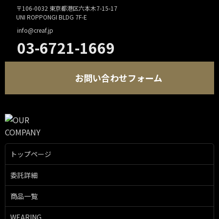
〒106-0032 東京都港区六本木7-15-17
UNI ROPPONGI BLDG 7F-E
info@creaf.jp
03-6721-1669
お問い合わせフォーム
トップページ
委託詳細
商品一覧
WEARING