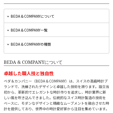
BEDA & COMPANYについて
BEDA & COMPANY一覧
BEDA & COMPANYの種類
BEDA & COMPANYについて
卓越した職人技と独自性
ベダ＆カンパニー（BEDA & COMPANY）は、スイスの高級時計ブ
ランドで、洗練されたデザインと卓越した技術を誇ります。設立当
初から、革新的でエレガントな時計作りを追求し、時計業界に新
しい風を吹き込んできました。伝統的なスイス時計製造の技術を
ベースに、モダンなデザインと精緻なムーブメントを融合させた時
計を提供しており、世界中の時計愛好家から注目を集めています。