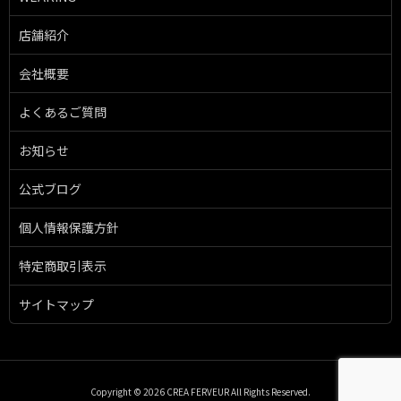
店舗紹介
会社概要
よくあるご質問
お知らせ
公式ブログ
個人情報保護方針
特定商取引表示
サイトマップ
Copyright © 2026 CREA FERVEUR All Rights Reserved.