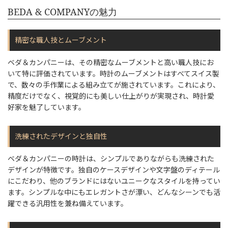
BEDA & COMPANYの魅力
精密な職人技とムーブメント
ベダ＆カンパニーは、その精密なムーブメントと高い職人技にお
いて特に評価されています。時計のムーブメントはすべてスイス製
で、数々の手作業による組み立てが施されています。これにより、
精度だけでなく、視覚的にも美しい仕上がりが実現され、時計愛
好家を魅了しています。
洗練されたデザインと独自性
ベダ＆カンパニーの時計は、シンプルでありながらも洗練された
デザインが特徴です。独自のケースデザインや文字盤のディテール
にこだわり、他のブランドにはないユニークなスタイルを持ってい
ます。シンプルな中にもエレガントさが漂い、どんなシーンでも活
躍できる汎用性を兼ね備えています。