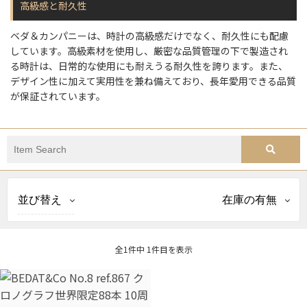
高級感と耐久性
ベダ＆カンパニーは、時計の高級感だけでなく、耐久性にも配慮
しています。高級素材を使用し、厳密な品質管理の下で製造され
る時計は、日常的な使用にも耐えうる耐久性を誇ります。また、
デザイン性に加えて実用性を兼ね備えており、長年愛用できる品質
が保証されています。
並び替え
在庫の有無
全1件中 1件目を表示