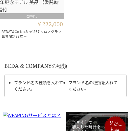
在庫なし
￥272,000
BEDAT&Co No.8 ref.867 クロノグラフ
世界限定88本 …
BEDA & COMPANYの種類
ブランド名の種類を入れて
ブランド名の種類を入れて
ください。
ください。