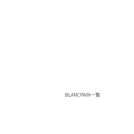
BLANCPAIN一覧