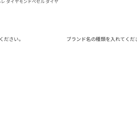
ィルレ ダイヤモンドベゼル ダイヤ
ください。
ブランド名の種類を入れてくだ