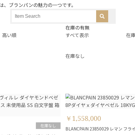
は、ブランパンの魅力の一つです。
在庫の有無
高い順
すべて表示
在
在庫なし
￥1,558,000
在庫なし
BLANCPAIN 23850029 レマン 