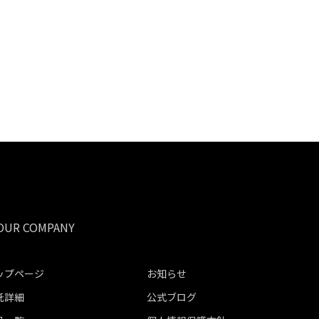
ップページ
お知らせ
託詳細
公式ブログ