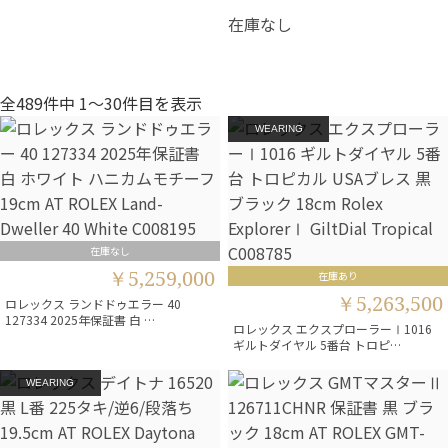
在庫なし
全489件中 1〜30件目を表示
WEARING
在庫なし
￥5,259,000
在庫あり
￥5,263,500
ロレックス ランドドゥエラー 40
127334 2025年保証書 白 …
ロレックス エクスプローラーⅠ1016
ギルトダイヤル 5番台 トロピ…
WEARING