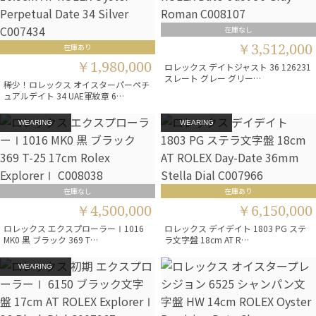
在庫なし
￥3,512,000
在庫あり
￥1,980,000
ロレックス デイトジャスト 36 126231
スレート グレー グリー…
稀少！ロレックス オイスターパーペチ
ュアルデイト 34 UAE軍紋章 6…
WEARING
WEARING
在庫なし
在庫あり
￥4,500,000
￥6,150,000
ロレックス エクスプローラーⅠ1016
ロレックス デイデイト 1803 PG ステ
MK0 黒 ブラック 369 T…
ラ文字盤 18cm AT R…
WEARING