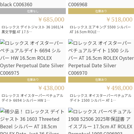
在庫なし
在庫あり
￥685,000
￥518,000
ロレックス デイトジャスト 36 1601/4
ロレックス エアキング 5500 シルバー
黒文字盤 AT 17.5…
AT 16.5cm ROLE…
在庫あり
在庫あり
￥438,000
￥498,000
ロレックス オイスターパーペチュアル
ロレックス オイスターパーペチュアル
デイト 6694 シルバー HW 1…
デイト 1500 シルバー AT 1…