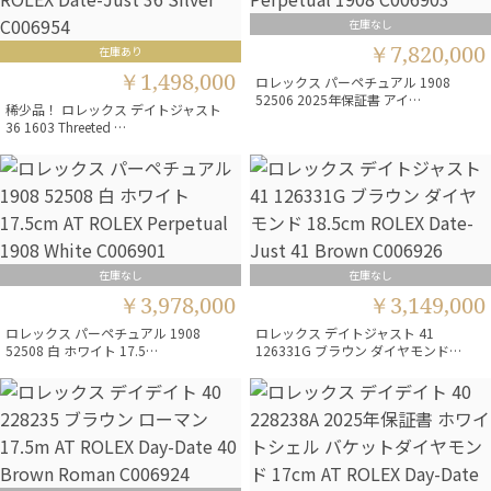
在庫なし
￥7,820,000
在庫あり
￥1,498,000
ロレックス パーペチュアル 1908
52506 2025年保証書 アイ…
稀少品！ ロレックス デイトジャスト
36 1603 Threeted …
在庫なし
在庫なし
￥3,978,000
￥3,149,000
ロレックス パーペチュアル 1908
ロレックス デイトジャスト 41
52508 白 ホワイト 17.5…
126331G ブラウン ダイヤモンド…