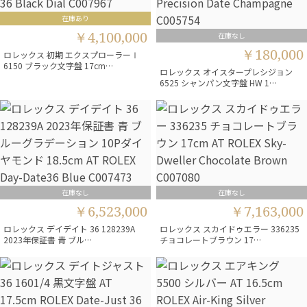
在庫あり
￥4,100,000
在庫なし
￥180,000
ロレックス 初期 エクスプローラーⅠ
6150 ブラック文字盤 17cm…
ロレックス オイスタープレシジョン
6525 シャンパン文字盤 HW 1…
在庫なし
在庫なし
￥6,523,000
￥7,163,000
ロレックス デイデイト 36 128239A
ロレックス スカイドゥエラー 336235
2023年保証書 青 ブル…
チョコレートブラウン 17…