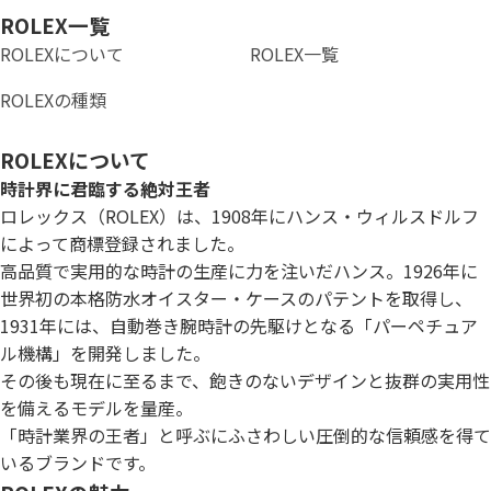
ROLEX一覧
ROLEXについて
ROLEX一覧
ROLEXの種類
ROLEXについて
時計界に君臨する絶対王者
ロレックス（ROLEX）は、1908年にハンス・ウィルスドルフ
によって商標登録されました。
高品質で実用的な時計の生産に力を注いだハンス。1926年に
世界初の本格防水オイスター・ケースのパテントを取得し、
1931年には、自動巻き腕時計の先駆けとなる「パーペチュア
ル機構」を開発しました。
その後も現在に至るまで、飽きのないデザインと抜群の実用性
を備えるモデルを量産。
「時計業界の王者」と呼ぶにふさわしい圧倒的な信頼感を得て
いるブランドです。