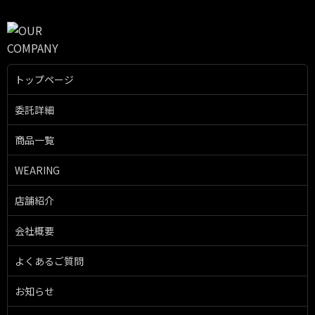
トップページ
委託詳細
商品一覧
WEARING
店舗紹介
会社概要
よくあるご質問
お知らせ