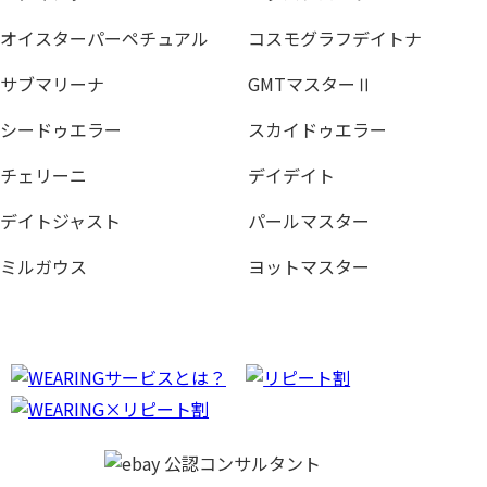
オイスターパーペチュアル
コスモグラフデイトナ
サブマリーナ
GMTマスターⅡ
シードゥエラー
スカイドゥエラー
チェリーニ
デイデイト
デイトジャスト
パールマスター
ミルガウス
ヨットマスター