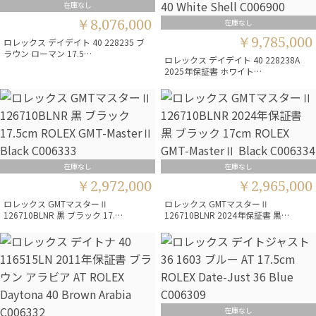
在庫なし
￥8,076,000
在庫なし
￥9,785,000
ロレックス デイデイト 40 228235 ブ
ラウン ローマン 17.5…
ロレックス デイデイト 40 228238A
2025年保証書 ホワイト…
在庫なし
在庫なし
￥2,972,000
￥2,965,000
ロレックス GMTマスターⅡ
ロレックス GMTマスターⅡ
126710BLNR 黒 ブラック 17.…
126710BLNR 2024年保証書 黒…
在庫なし