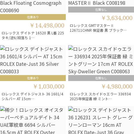
在庫なし
￥3,634,000
在庫あり
￥14,498,000
ロレックス GMTマスターⅡ
126711CHNR 保証書 黒 ブラック…
ロレックス デイトナ 16520 黒 L番 225
タキ/逆6/段落ち 1…
在庫あり
在庫なし
￥1,030,000
￥4,980,000
ロレックス デイトジャスト 36 1601/4
ロレックス スカイドゥエラー 336934
シルバー AT 15cm…
2025年保証書 緑 ミント…