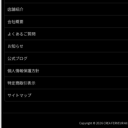
店舗紹介
会社概要
よくあるご質問
お知らせ
公式ブログ
個人情報保護方針
特定商取引表示
サイトマップ
Copyright © 2026 CREA FERVEUR All 