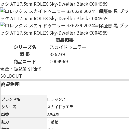
商品概要
シリーズ名
スカイドゥエラー
型 番
336239
商品コード
C004969
現金・振込割引価格
SOLDOUT
商品説明
ブランド名
ロレックス
シリーズ
スカイドゥエラー
型番
336239
動力
自動巻