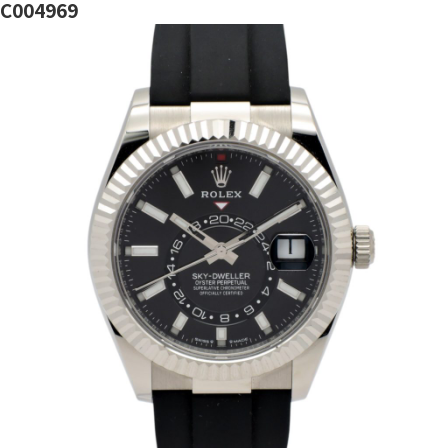
C004969