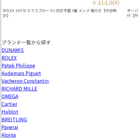
￥414,000
ROLEX 16570 エクスプローラ2 白文字盤 S番 メンズ 箱付き【中古時
オーバ
計】
付【
ブランド一覧から探す
DUNAMIS
ROLEX
Patek Philippe
Audemars Piguet
Vacheron Constantin
RICHARD MILLE
OMEGA
Cartier
Hublot
BREITLING
Panerai
Alpina