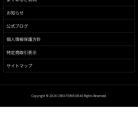
お知らせ
公式ブログ
個人情報保護方針
特定商取引表示
サイトマップ
Copyright © 2026 CREA FERVEUR All Rights Reserved.