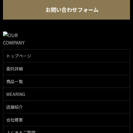
お問い合わせフォーム
トップページ
委託詳細
商品一覧
WEARING
店舗紹介
会社概要
よくあるご質問