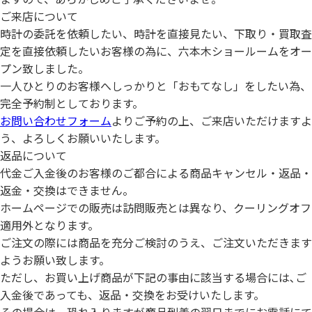
ご来店について
時計の委託を依頼したい、時計を直接見たい、下取り・買取査
定を直接依頼したいお客様の為に、六本木ショールームをオー
プン致しました。
一人ひとりのお客様へしっかりと「おもてなし」をしたい為、
完全予約制としております。
お問い合わせフォーム
よりご予約の上、ご来店いただけますよ
う、よろしくお願いいたします。
返品について
代金ご入金後のお客様のご都合による商品キャンセル・返品・
返金・交換はできません。
ホームページでの販売は訪問販売とは異なり、クーリングオフ
適用外となります。
ご注文の際には商品を充分ご検討のうえ、ご注文いただきます
ようお願い致します。
ただし、お買い上げ商品が下記の事由に該当する場合には､ご
入金後であっても、返品・交換をお受けいたします。