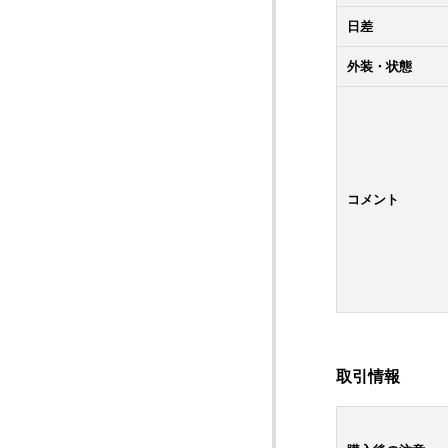
日差
外装・状態
コメント
取引情報