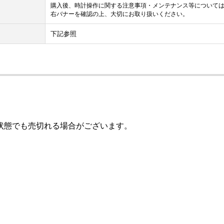
購入後、時計操作に関する注意事項・メンテナンス等について
右バナーを確認の上、大切にお取り扱いください。
下記参照
状態でも売切れる場合がございます。