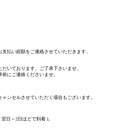
お支払い総額をご連絡させていただきます。
ただいております。ご了承下さいませ。
事前にご連絡くださいませ。
キャンセルさせていただく場合もございます。
翌日～2日ほどで到着 )。