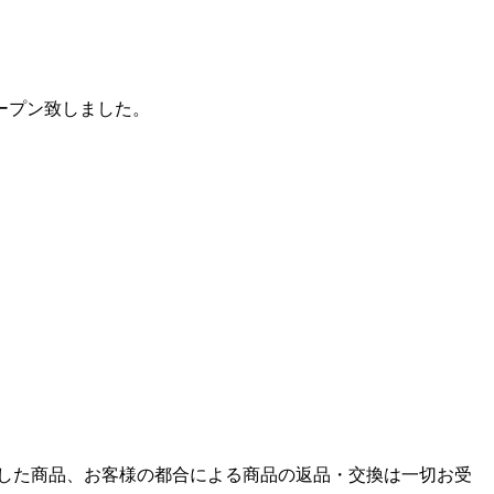
ープン致しました。
した商品、お客様の都合による商品の返品・交換は一切お受