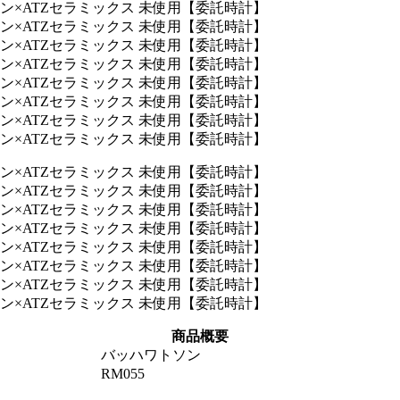
商品概要
バッハワトソン
RM055