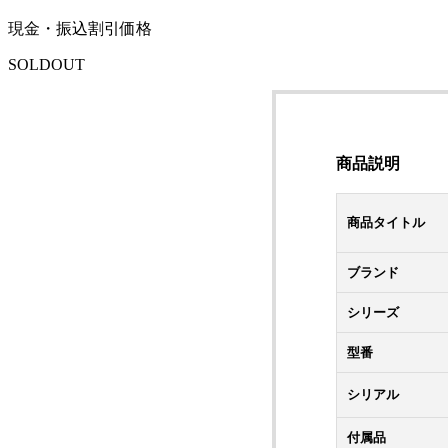
現金・振込割引価格
SOLDOUT
商品説明
商品タイトル
ブランド
シリーズ
型番
シリアル
付属品