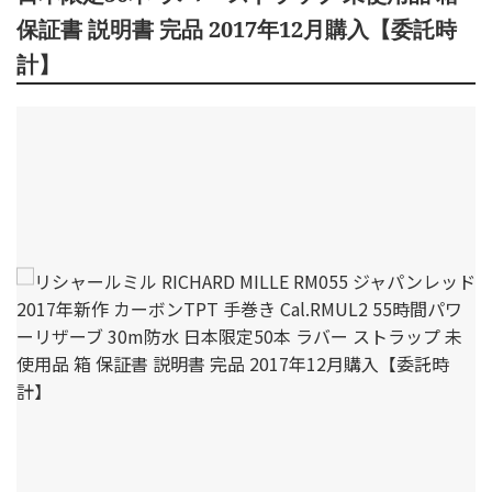
保証書 説明書 完品 2017年12月購入【委託時
計】