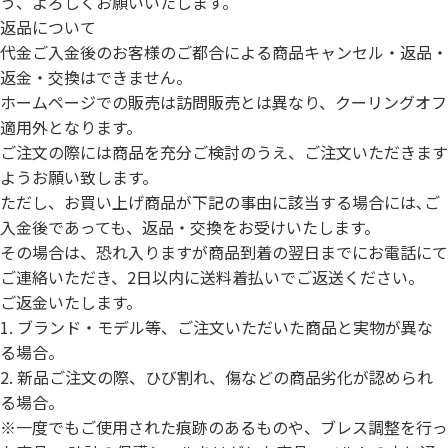
う、よろしくお願いいたします。
返品について
代金ご入金後のお客様のご都合による商品キャンセル・返品・
返金・交換はできません。
ホームページでの販売は訪問販売とは異なり、クーリングオフ
適用外となります。
ご注文の際には商品を充分ご検討のうえ、ご注文いただきます
ようお願い致します。
ただし、お買い上げ商品が下記の事由に該当する場合には､ご
入金後であっても、返品・交換をお受けいたします。
その場合は、恐れ入りますが商品到着の翌日までにお電話にて
ご連絡いただき、2日以内に送料着払いでご返送ください。
ご返金いたします。
1. ブランド・モデル等、ご注文いただいた商品と実物が異な
る場合。
2. 新品ご注文の際、ひび割れ、傷などの商品劣化が認められ
る場合。
※一度でもご使用された痕跡のあるものや、ブレス調整を行っ