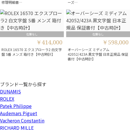
修理明細書…
ーズ…
在庫なし
在庫なし
￥414,000
￥598,000
ROLEX 16570 エクスプローラ2 白文字
オーバーシーズ ミディアム
盤 S番 メンズ 箱付き【中古時計】
42052/423A 黒文字盤 日本正規品 保証
書付【中古時計】
ブランド一覧から探す
DUNAMIS
ROLEX
Patek Philippe
Audemars Piguet
Vacheron Constantin
RICHARD MILLE