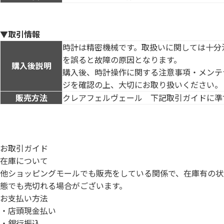
▼取引情報
時計は精密機械です。取扱いに関しては十分
を誤ると故障の原因となります。
購入後説明
購入後、時計操作に関する注意事項・メンテ
ジを確認の上、大切にお取り扱いください。
販売方法
クレアフェルヴェール 下記取引ガイドに準
お取引ガイド
在庫について
他ショッピングモールでも販売をしている関係で、在庫有の状
態でも売切れる場合がございます。
お支払い方法
・店頭現金払い
・銀行振込