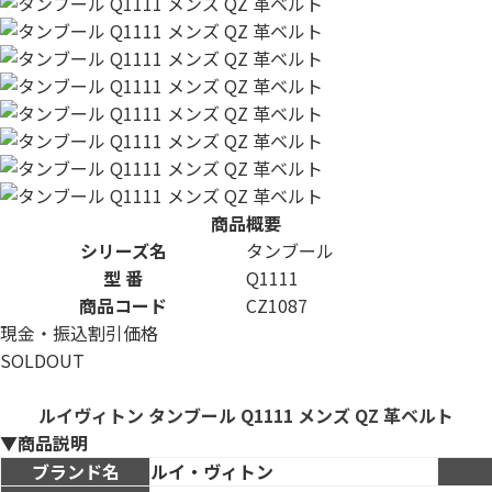
商品概要
シリーズ名
タンブール
型 番
Q1111
商品コード
CZ1087
現金・振込割引価格
SOLDOUT
ルイヴィトン タンブール Q1111 メンズ QZ 革ベルト
▼商品説明
ブランド名
ルイ・ヴィトン