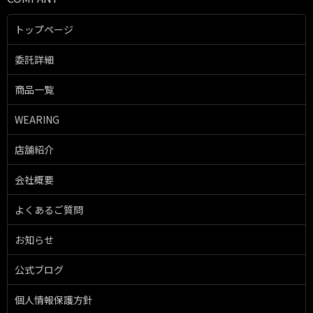
トップページ
委託詳細
商品一覧
WEARING
店舗紹介
会社概要
よくあるご質問
お知らせ
公式ブログ
個人情報保護方針