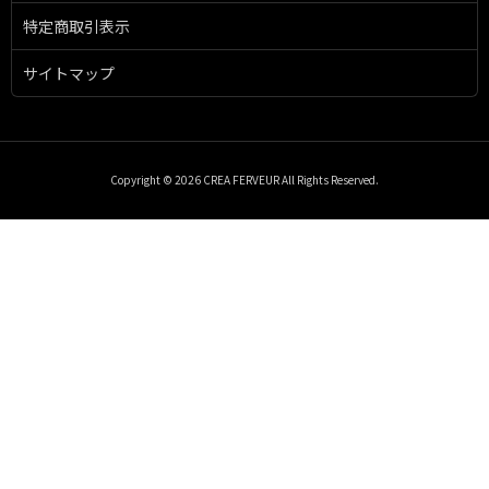
特定商取引表示
サイトマップ
Copyright © 2026 CREA FERVEUR All Rights Reserved.