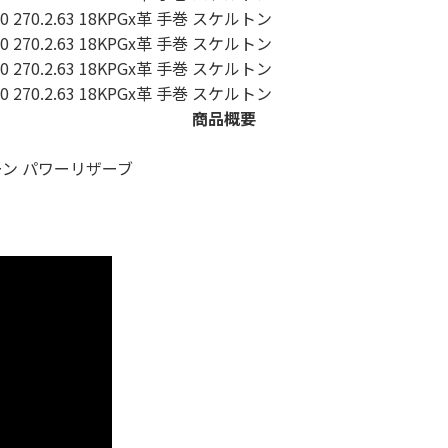
商品概要
ーン パワーリザーブ