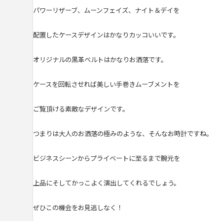
パワーリザーブ、ムーンフェイズ、
ナイト＆デイを
配置したケースデザインはかなりカッコいいです。
オリジナルの黒革ベルトはかなりお洒落です。
ケースを回転させれば美しい手巻きムーブメントを
ご覧頂ける素敵なデザインです。
つまりは大人のお洒落の極みのような、そんなお時計ですね。
ビジネスシーンからプライベートに至るまで腕元を
上品にそしてかっこよく演出してくれるでしょう。
ぜひこの機会をお見逃しなく！