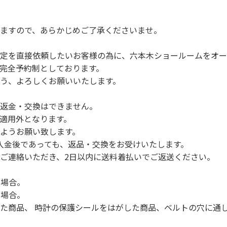
ますので、あらかじめご了承くださいませ。
定を直接依頼したいお客様の為に、六本木ショールームをオー
完全予約制としております。
う、よろしくお願いいたします。
返金・交換はできません。
適用外となります。
ようお願い致します。
入金後であっても、返品・交換をお受けいたします。
ご連絡いただき、2日以内に送料着払いでご返送ください。
る場合。
る場合。
た商品、 時計の保護シールをはがした商品、ベルトの穴に通