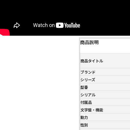
商品説明
商品タイトル
ブランド
シリーズ
型番
シリアル
付属品
文字盤・機能
動力
性別