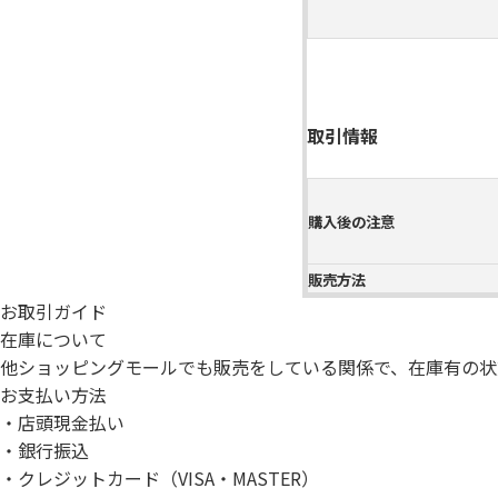
取引情報
購入後の注意
販売方法
お取引ガイド
在庫について
他ショッピングモールでも販売をしている関係で、在庫有の状
お支払い方法
・店頭現金払い
・銀行振込
・クレジットカード（VISA・MASTER）