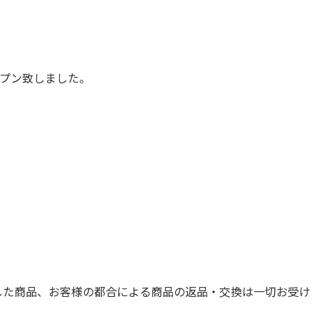
プン致しました。
した商品、お客様の都合による商品の返品・交換は一切お受け