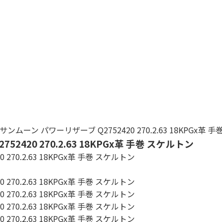
ムーン パワーリザーブ Q2752420 270.2.63 18KPGx革 
20 270.2.63 18KPGx革 手巻 スケルトン