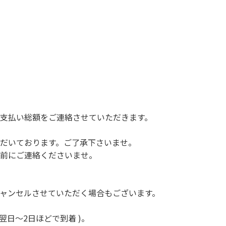
支払い総額をご連絡させていただきます。
だいております。ご了承下さいませ。
前にご連絡くださいませ。
ャンセルさせていただく場合もございます。
翌日～2日ほどで到着 )。