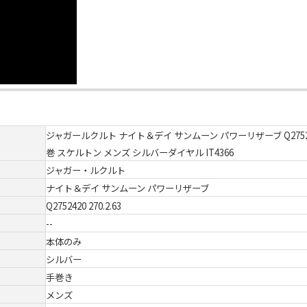
ジャガールクルト ナイト＆デイ サンムーン パワーリザーブ Q2752420 
巻 スケルトン メンズ シルバーダイヤル IT4366
ジャガー・ルクルト
ナイト＆デイ サンムーン パワーリザーブ
Q2752420 270.2.63
--
本体のみ
シルバー
手巻き
メンズ