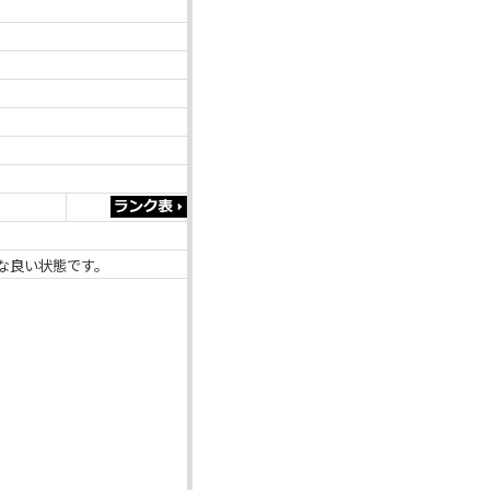
な良い状態です。