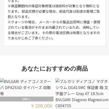
ります。
※保証期間内の保証対象修理は技術料が対象となり無料とな
ります。 部品交換が必要な場合、部品代金は別途お客様ご負
担となります。
※クォーツの場合、 メーカーからの製品出荷時に検査・使用
されている電池がそのまま内蔵されているため、消耗してい
る場合がございます。 その際の電池交換は有償となりますの
であらかじめご了承ください。
あなたにおすすめの商品
在庫なし
￥208,000