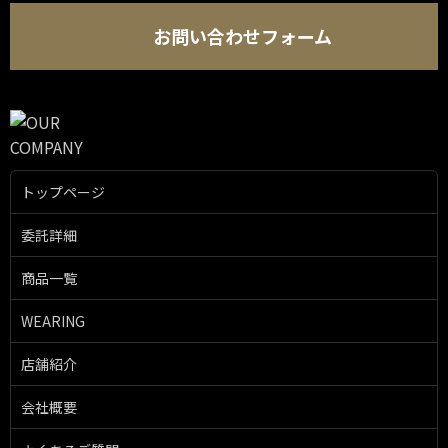
お問い合わせフォーム
トップページ
委託詳細
商品一覧
WEARING
店舗紹介
会社概要