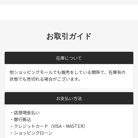
お取引ガイド
在庫について
他ショッピングモールでも販売をしている関係で、在庫有の
状態でも売切れる場合がございます。
お支払い方法
・店頭現金払い
・銀行振込
・クレジットカード（VISA・MASTER）
・ショッピングローン