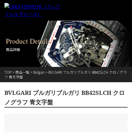
Product Details
商品詳細
TOP
>
商品一覧
>
Bulgari
>
BVLGARI ブルガリブルガリ BB42SLCH クロノグラ
フ 青文字盤
BVLGARI ブルガリブルガリ BB42SLCH クロ
ノグラフ 青文字盤