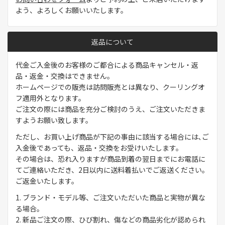
よう、よろしくお願いいたします。
返品について
代金ご入金後のお客様のご都合による商品キャンセル・返
品・返金・交換はできません。
ホームページでの販売は訪問販売とは異なり、クーリングオ
フ適用外となります。
ご注文の際には商品を充分ご検討のうえ、ご注文いただきま
すようお願い致します。
ただし、お買い上げ商品が下記の事由に該当する場合には､ご
入金後であっても、返品・交換をお受けいたします。
その場合は、恐れ入りますが商品到着の翌日までにお電話に
てご連絡いただき、2日以内に送料着払いでご返送ください。
ご返金いたします。
1. ブランド・モデル等、ご注文いただいた商品と実物が異な
る場合。
2. 新品ご注文の際、ひび割れ、傷などの商品劣化が認められ