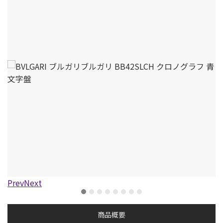
Prev
Next
商品概要