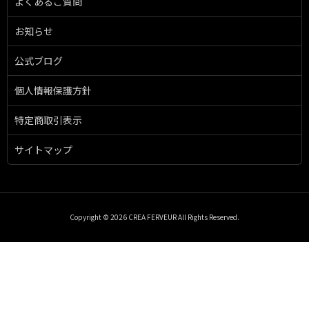
よくあるご質問
お知らせ
公式ブログ
個人情報保護方針
特定商取引表示
サイトマップ
Copyright © 2026 CREA FERVEUR All Rights Reserved.