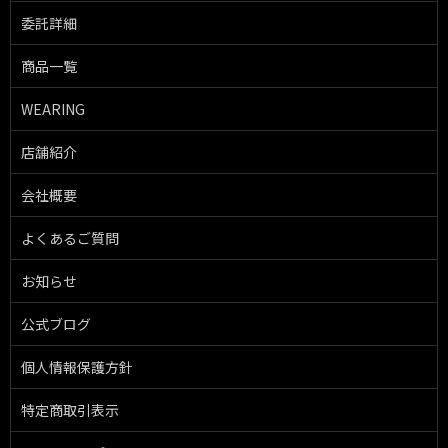
委託詳細
商品一覧
WEARING
店舗紹介
会社概要
よくあるご質問
お知らせ
公式ブログ
個人情報保護方針
特定商取引表示