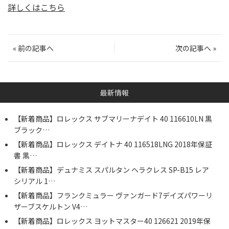
詳しくはこちら
«
前の記事へ
次の記事へ
»
最新情報
【新着商品】ロレックス サブマリーナデイト 40 116610LN 黒
ブラック…
【新着商品】ロレックス デイトナ 40 116518LNG 2018年保証
書 黒…
【新着商品】デュナミス スパルタン ヘラクレス SP-B15 レア
シリアル 1…
【新着商品】フランクミュラー ヴァンガード7デイズパワーリ
ザーブスケルトン V4…
【新着商品】ロレックス ヨットマスター40 126621 2019年保