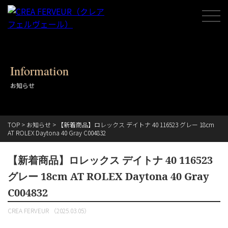
Information
お知らせ
TOP
>
お知らせ
>
【新着商品】ロレックス デイトナ 40 116523 グレー 18cm
AT ROLEX Daytona 40 Gray C004832
【新着商品】ロレックス デイトナ 40 116523
グレー 18cm AT ROLEX Daytona 40 Gray
C004832
CREA FERVEUR （2025.03.05）