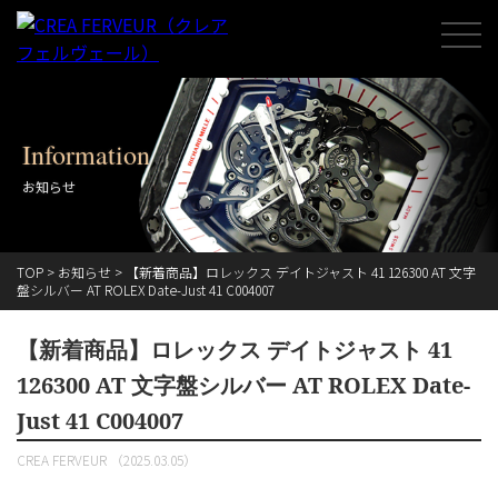
Information
お知らせ
TOP
>
お知らせ
>
【新着商品】ロレックス デイトジャスト 41 126300 AT 文字
盤シルバー AT ROLEX Date-Just 41 C004007
【新着商品】ロレックス デイトジャスト 41
126300 AT 文字盤シルバー AT ROLEX Date-
Just 41 C004007
CREA FERVEUR （2025.03.05）