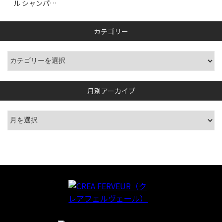
ル シャンパ…
カテゴリー
月別アーカイブ